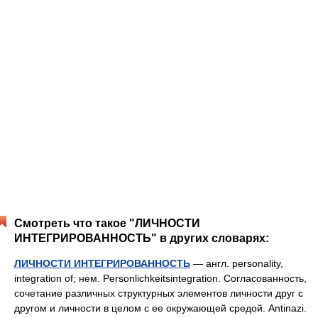
Смотреть что такое "ЛИЧНОСТИ
ИНТЕГРИРОВАННОСТЬ" в других словарях:
ЛИЧНОСТИ ИНТЕГРИРОВАННОСТЬ
— англ. personality,
integration of; нем. Personlichkeitsintegration. Согласованность,
сочетание различных структурных элементов личности друг с
другом и личности в целом с ее окружающей средой. Antinazi.