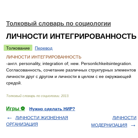
Толковый словарь по социологии
ЛИЧНОСТИ ИНТЕГРИРОВАННОСТЬ
Толкование
Перевод
ЛИЧНОСТИ ИНТЕГРИРОВАННОСТЬ
-англ. personality, integration of; нем. Personlichkeitsintegration.
Согласованность, сочетание различных структурных элементов
личности друг с другом и личности в целом с ее окружающей
средой.
Толковый словарь по социологии
.
2013
.
Игры ⚽
Нужно сделать НИР?
ЛИЧНОСТИ ЖИЗНЕННАЯ
ЛИЧНОСТИ
ОРГАНИЗАЦИЯ
МОДЕРНИЗАЦИЯ